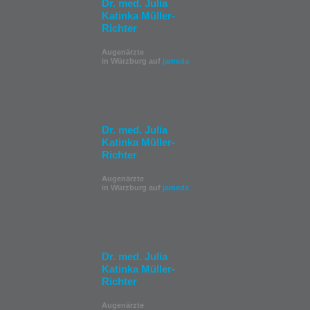
Dr. med. Julia
Katinka Müller-
Richter
Augenärzte
in Würzburg auf
jameda
Dr. med. Julia
Katinka Müller-
Richter
Augenärzte
in Würzburg auf
jameda
Dr. med. Julia
Katinka Müller-
Richter
Augenärzte