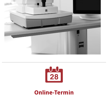
Online-Termin