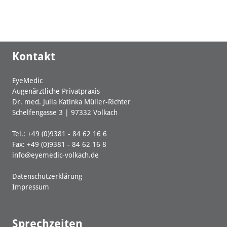
Kontakt
EyeMedic
Augenärztliche Privatpraxis
Dr. med. Julia Katinka Müller-Richter
Schelfengasse 3 | 97332 Volkach
Tel.: +49 (0)9381 - 84 62 16 6
Fax: +49 (0)9381 - 84 62 16 8
info@eyemedic-volkach.de
Datenschutzerklärung
Impressum
Sprechzeiten