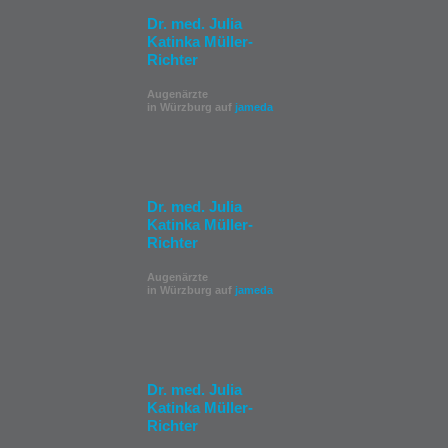
Dr. med. Julia
Katinka Müller-
Richter
Augenärzte
in Würzburg auf
jameda
Dr. med. Julia
Katinka Müller-
Richter
Augenärzte
in Würzburg auf
jameda
Dr. med. Julia
Katinka Müller-
Richter