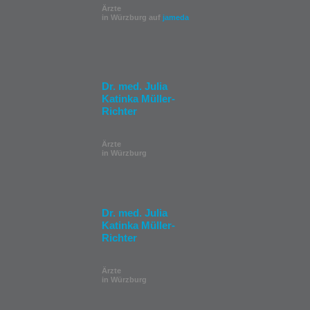
Ärzte
in Würzburg auf
jameda
Dr. med. Julia
Katinka Müller-
Richter
Ärzte
in Würzburg
Dr. med. Julia
Katinka Müller-
Richter
Ärzte
in Würzburg