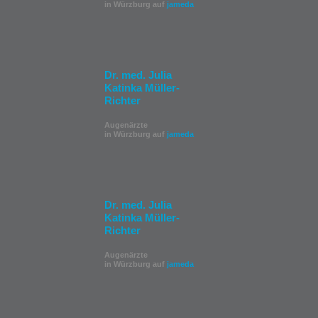
in Würzburg auf
jameda
Dr. med. Julia
Katinka Müller-
Richter
Augenärzte
in Würzburg auf
jameda
Dr. med. Julia
Katinka Müller-
Richter
Augenärzte
in Würzburg auf
jameda