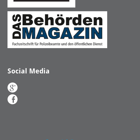
Social Media