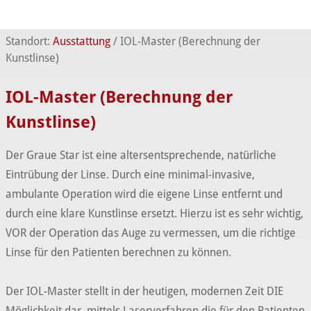
Standort:
Ausstattung
/
IOL-Master (Berechnung der
Kunstlinse)
IOL-Master (Berechnung der
Kunstlinse)
Der Graue Star ist eine altersentsprechende, natürliche
Eintrübung der Linse. Durch eine minimal-invasive,
ambulante Operation wird die eigene Linse entfernt und
durch eine klare Kunstlinse ersetzt. Hierzu ist es sehr wichtig,
VOR der Operation das Auge zu vermessen, um die richtige
Linse für den Patienten berechnen zu können.
Der IOL-Master stellt in der heutigen, modernen Zeit DIE
Möglichkeit dar, mittels Laserverfahren die für den Patienten