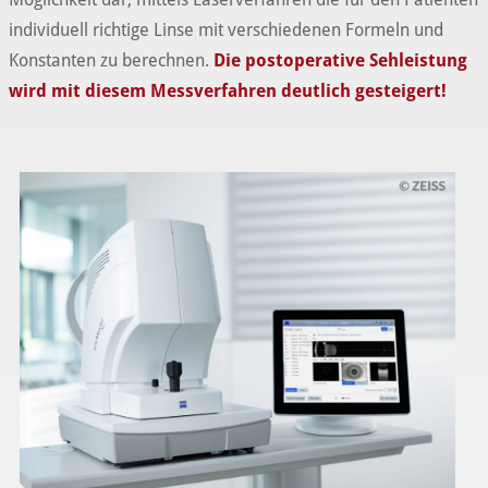
individuell richtige Linse mit verschiedenen Formeln und
Konstanten zu berechnen.
Die postoperative Sehleistung
wird mit diesem Messverfahren deutlich gesteigert!