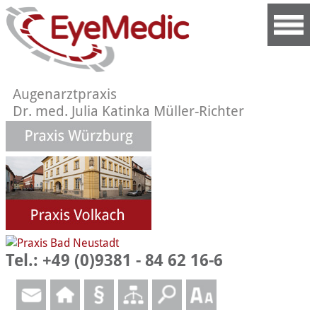
Augenarztpraxis
Dr. med. Julia Katinka Müller-Richter
Tel.: +49 (0)9381 - 84 62 16-6