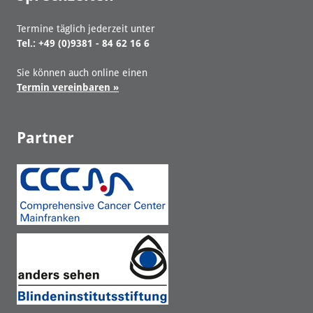
Termine täglich jederzeit unter
Tel.: +49 (0)9381 - 84 62 16 6
Sie können auch online einen
Termin vereinbaren »
Partner